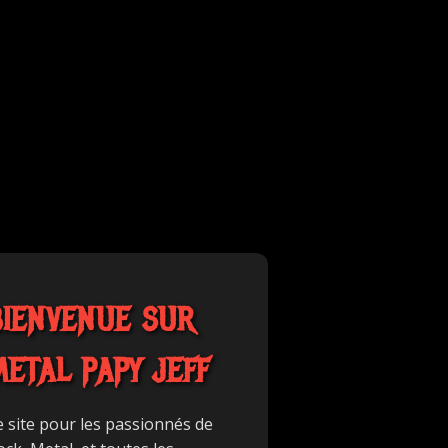
BIENVENUE SUR
METAL PAPY JEFF
e site pour les passionnés de