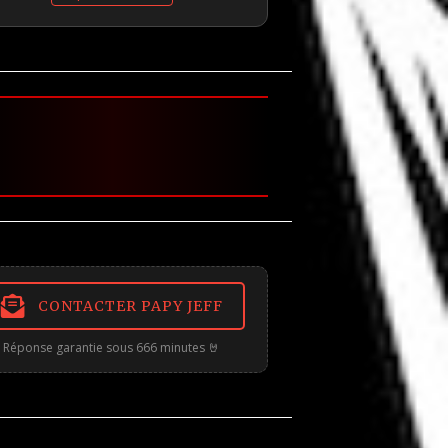
CONTACTER PAPY JEFF
Réponse garantie sous 666 minutes 🤘