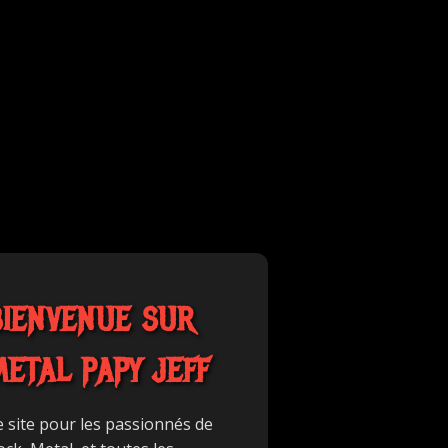
BIENVENUE SUR
METAL PAPY JEFF
e site pour les passionnés de