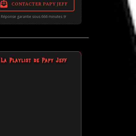
CONTACTER PAPY JEFF
Réponse garantie sous 666 minutes 🤘
La Playlist de Papy Jeff