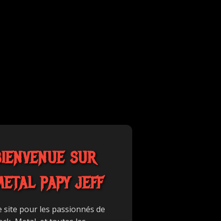
BIENVENUE SUR
METAL PAPY JEFF
e site pour les passionnés de