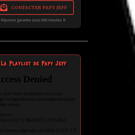
CONTACTER PAPY JEFF
Réponse garantie sous 666 minutes 🤘
La Playlist de Papy Jeff