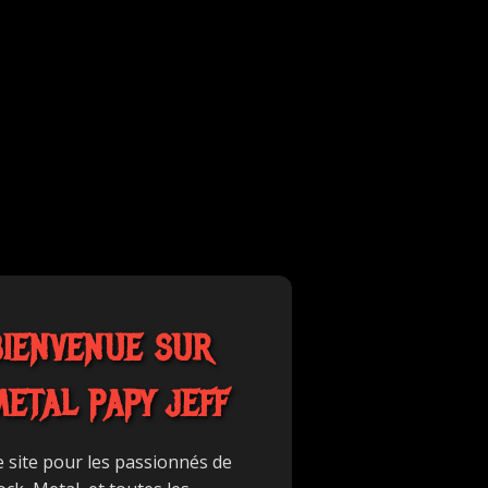
BIENVENUE SUR
METAL PAPY JEFF
e site pour les passionnés de