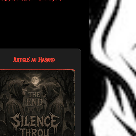
Article au Hasard