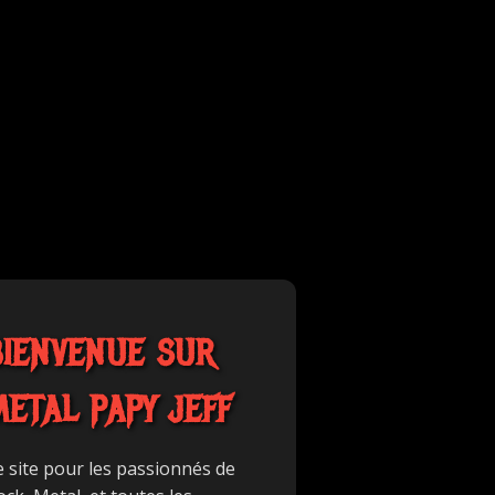
BIENVENUE SUR
METAL PAPY JEFF
e site pour les passionnés de