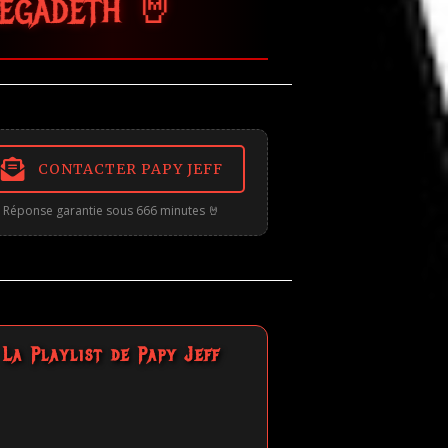

CONTACTER PAPY JEFF
Réponse garantie sous 666 minutes 🤘
La Playlist de Papy Jeff