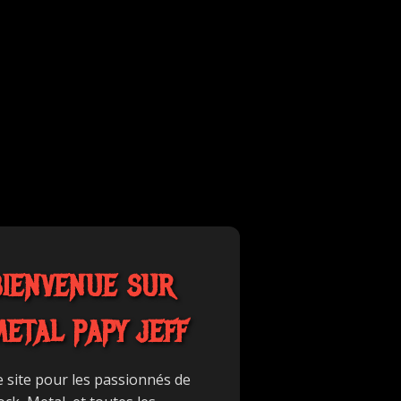
BIENVENUE SUR
METAL PAPY JEFF
e site pour les passionnés de