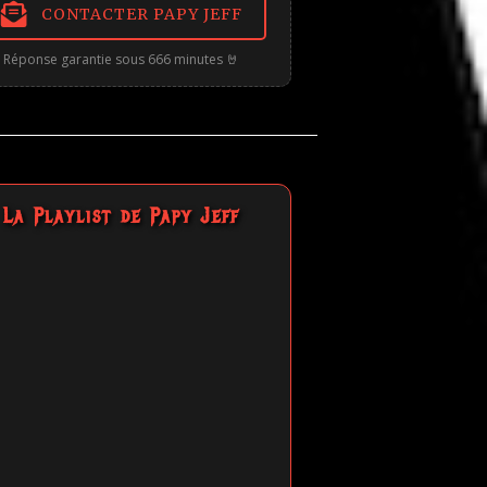
CONTACTER PAPY JEFF
Réponse garantie sous 666 minutes 🤘
La Playlist de Papy Jeff