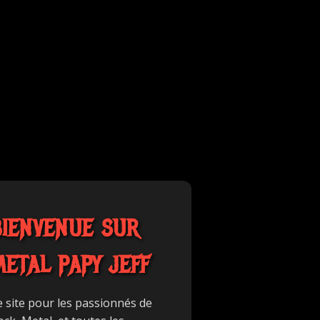
BIENVENUE SUR
METAL PAPY JEFF
e site pour les passionnés de