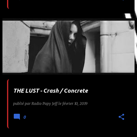
THE LUST - Crash / Concrete
publié par
Radio Papy Jeff
le
février 10, 2019
0