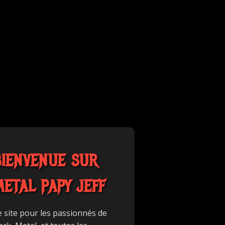
BIENVENUE SUR
METAL PAPY JEFF
e site pour les passionnés de