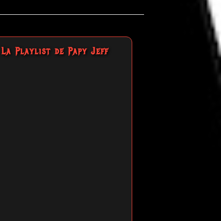
La Playlist de Papy Jeff