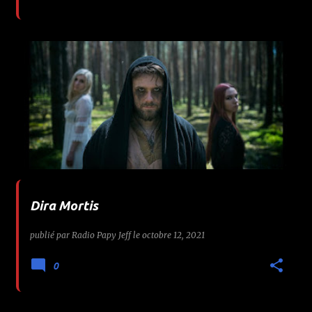
Dira Mortis
publié par
Radio Papy Jeff
le
octobre 12, 2021
0