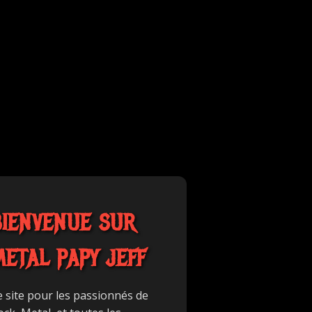
BIENVENUE SUR
METAL PAPY JEFF
e site pour les passionnés de