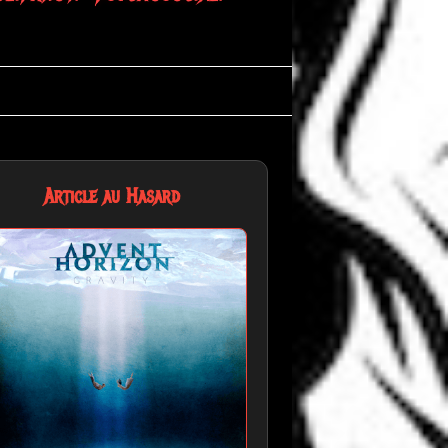
Article au Hasard