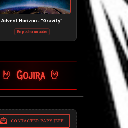
Advent Horizon - "Gravity"
En piocher un autre
 🤘
CONTACTER PAPY JEFF