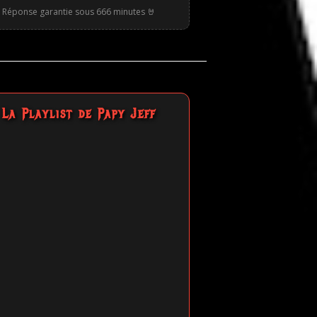
Réponse garantie sous 666 minutes 🤘
La Playlist de Papy Jeff