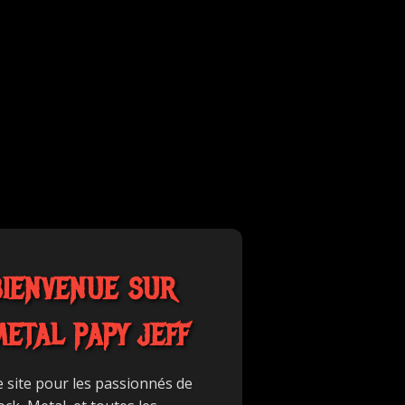
BIENVENUE SUR
METAL PAPY JEFF
e site pour les passionnés de