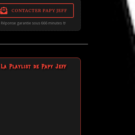
CONTACTER PAPY JEFF
Réponse garantie sous 666 minutes 🤘
La Playlist de Papy Jeff