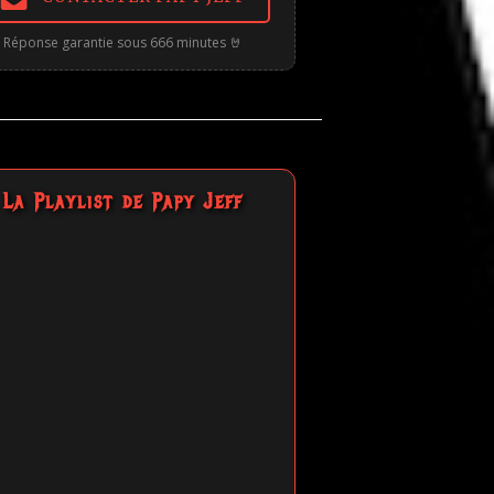
Réponse garantie sous 666 minutes 🤘
La Playlist de Papy Jeff