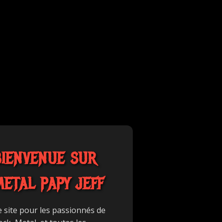
BIENVENUE SUR
METAL PAPY JEFF
e site pour les passionnés de