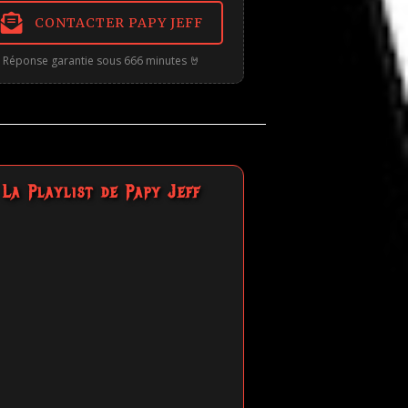
CONTACTER PAPY JEFF
Réponse garantie sous 666 minutes 🤘
La Playlist de Papy Jeff