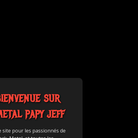
BIENVENUE SUR
METAL PAPY JEFF
e site pour les passionnés de