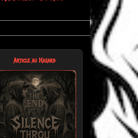
Article au Hasard