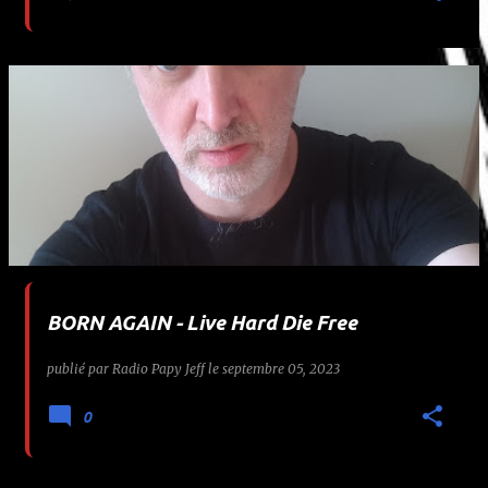
BORN AGAIN - Live Hard Die Free
publié par
Radio Papy Jeff
le
septembre 05, 2023
0