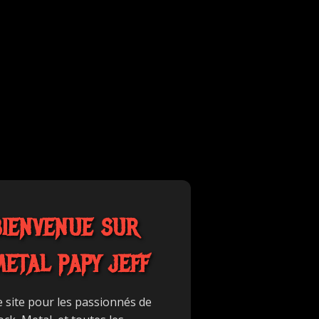
BIENVENUE SUR
METAL PAPY JEFF
e site pour les passionnés de