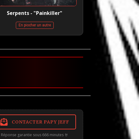
Serpents - "Painkiller"
En piocher un autre
CONTACTER PAPY JEFF
Réponse garantie sous 666 minutes 🤘