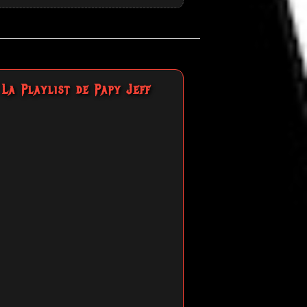
La Playlist de Papy Jeff