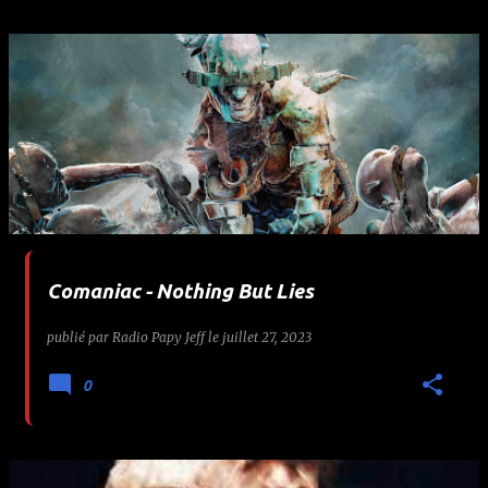
Comaniac - Nothing But Lies
publié par
Radio Papy Jeff
le
juillet 27, 2023
0