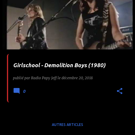
Girlschool - Demolition Boys (1980)
publié par
Radio Papy Jeff
le
décembre 20, 2018
0
AUTRES ARTICLES