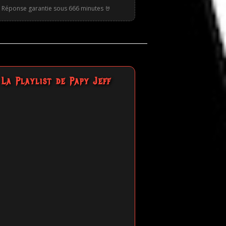
Réponse garantie sous 666 minutes 🤘
La Playlist de Papy Jeff