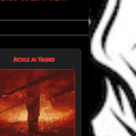
Article au Hasard