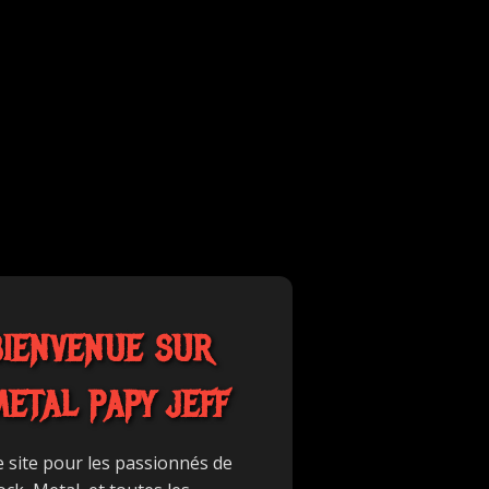
BIENVENUE SUR
METAL PAPY JEFF
e site pour les passionnés de