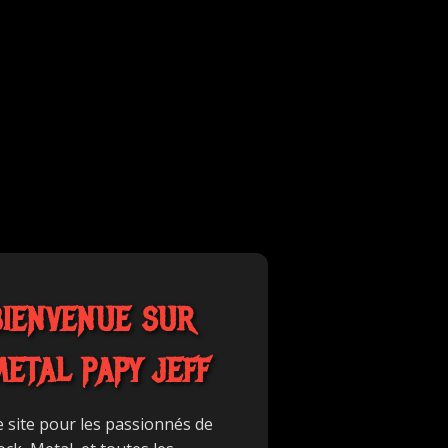
BIENVENUE SUR
METAL PAPY JEFF
e site pour les passionnés de