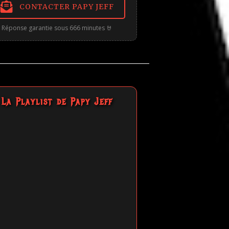
CONTACTER PAPY JEFF
Réponse garantie sous 666 minutes 🤘
La Playlist de Papy Jeff