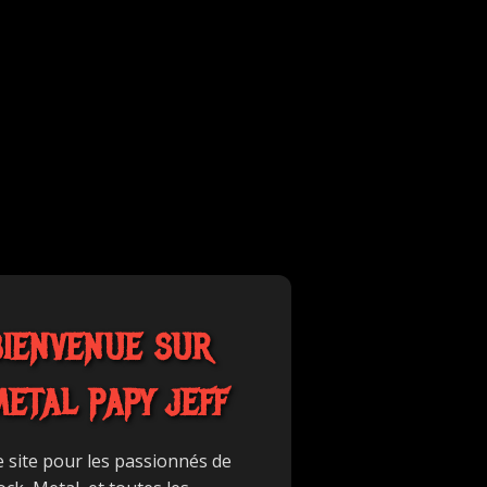
BIENVENUE SUR
METAL PAPY JEFF
e site pour les passionnés de