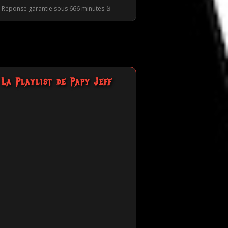
Réponse garantie sous 666 minutes 🤘
La Playlist de Papy Jeff