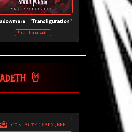
adowmare - "Transfiguration"
En piocher un autre
CONTACTER PAPY JEFF