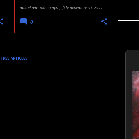
publié par
Radio Papy Jeff
le
novembre 01, 2022
0
TRES ARTICLES