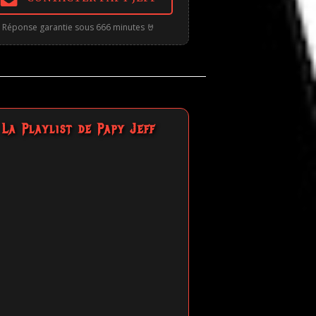
Réponse garantie sous 666 minutes 🤘
La Playlist de Papy Jeff