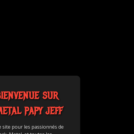
BIENVENUE SUR
METAL PAPY JEFF
e site pour les passionnés de