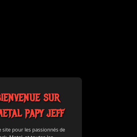
BIENVENUE SUR
METAL PAPY JEFF
e site pour les passionnés de