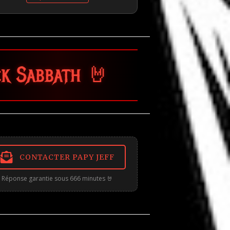
🤘
CONTACTER PAPY JEFF
Réponse garantie sous 666 minutes 🤘