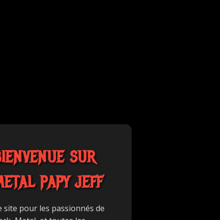
BIENVENUE SUR
METAL PAPY JEFF
e site pour les passionnés de