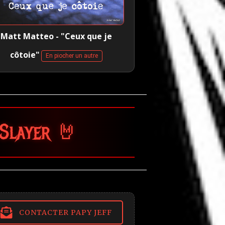
Matt Matteo - "Ceux que je
côtoie"
En piocher un autre
CONTACTER PAPY JEFF