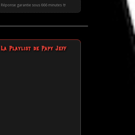
Réponse garantie sous 666 minutes 🤘
La Playlist de Papy Jeff