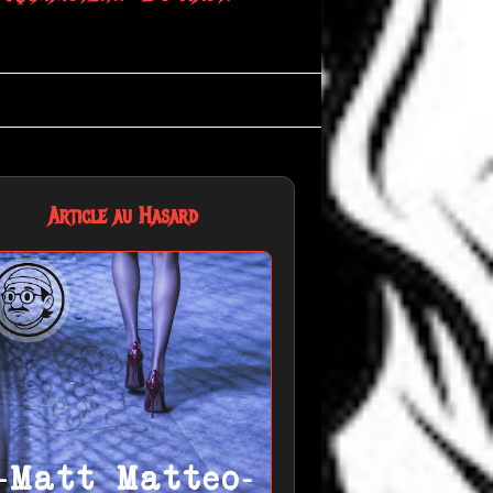
Article au Hasard