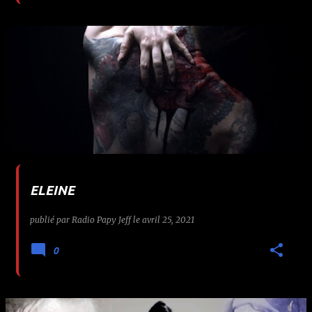
ELEINE
publié par
Radio Papy Jeff
le
avril 25, 2021
0