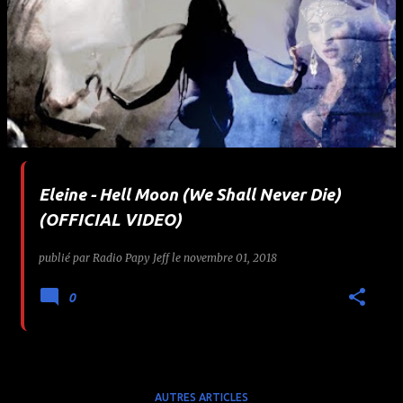
Eleine - Hell Moon (We Shall Never Die)
(OFFICIAL VIDEO)
publié par
Radio Papy Jeff
le
novembre 01, 2018
0
AUTRES ARTICLES