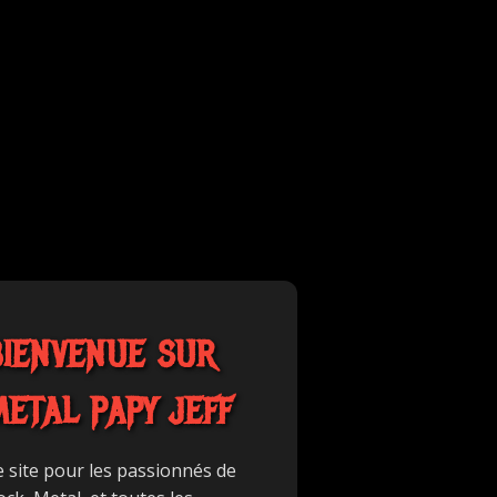
BIENVENUE SUR
METAL PAPY JEFF
e site pour les passionnés de