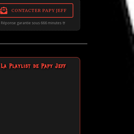
CONTACTER PAPY JEFF
Réponse garantie sous 666 minutes 🤘
La Playlist de Papy Jeff