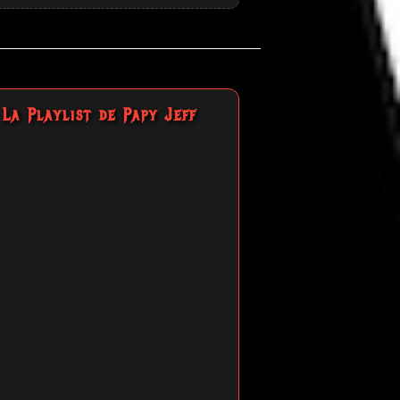
La Playlist de Papy Jeff