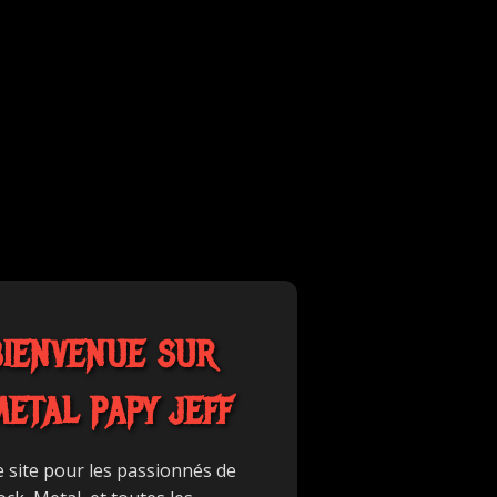
BIENVENUE SUR
METAL PAPY JEFF
e site pour les passionnés de