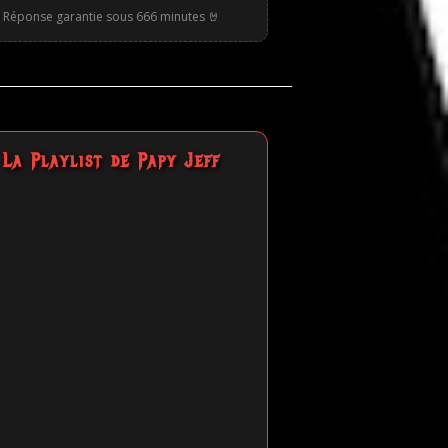
Réponse garantie sous 666 minutes 🤘
La Playlist de Papy Jeff