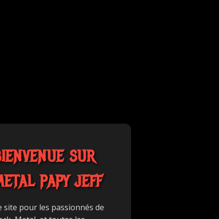
BIENVENUE SUR
METAL PAPY JEFF
e site pour les passionnés de