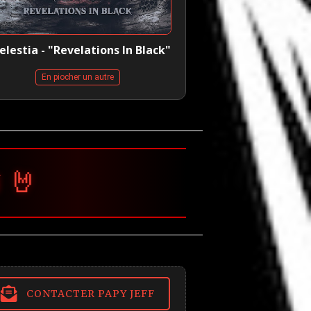
elestia - "Revelations In Black"
En piocher un autre
CONTACTER PAPY JEFF