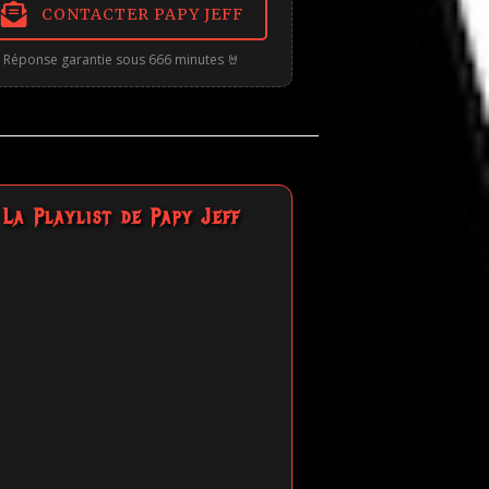
CONTACTER PAPY JEFF
Réponse garantie sous 666 minutes 🤘
La Playlist de Papy Jeff