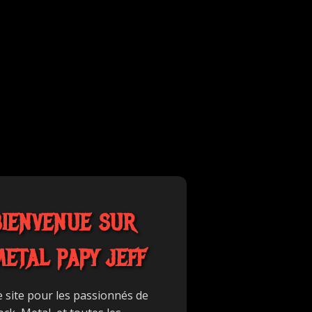
BIENVENUE SUR
METAL PAPY JEFF
e site pour les passionnés de