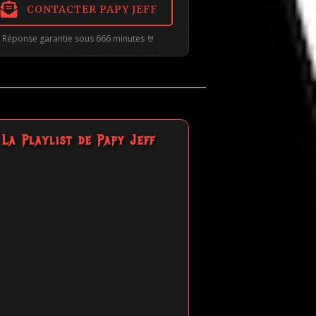
CONTACTER PAPY JEFF
Réponse garantie sous 666 minutes 🤘
La Playlist de Papy Jeff