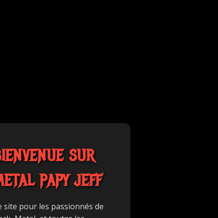
BIENVENUE SUR
METAL PAPY JEFF
e site pour les passionnés de