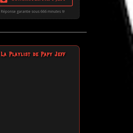
Réponse garantie sous 666 minutes 🤘
La Playlist de Papy Jeff