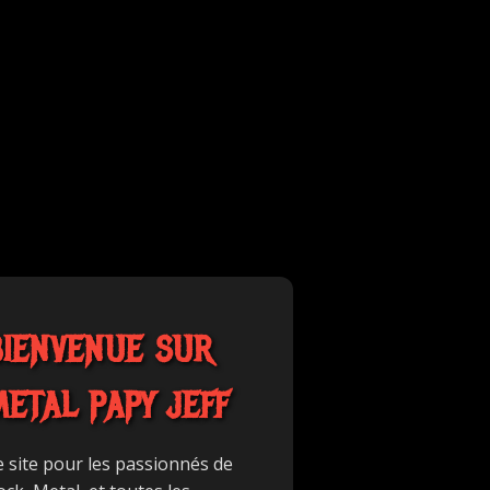
BIENVENUE SUR
METAL PAPY JEFF
e site pour les passionnés de