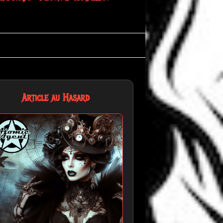
Article au Hasard