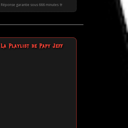
Réponse garantie sous 666 minutes 🤘
La Playlist de Papy Jeff