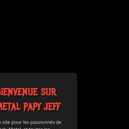
BIENVENUE SUR
METAL PAPY JEFF
e site pour les passionnés de