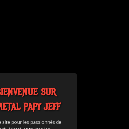
BIENVENUE SUR
METAL PAPY JEFF
e site pour les passionnés de