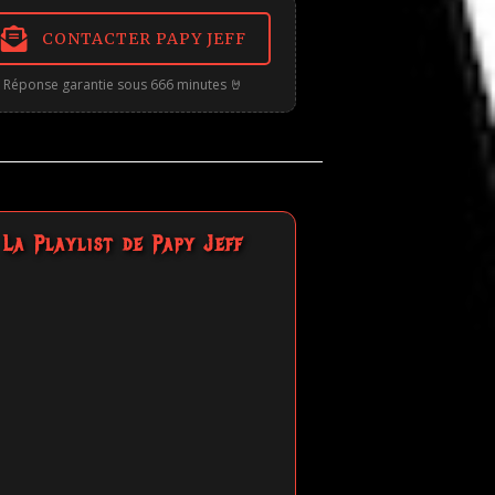
CONTACTER PAPY JEFF
Réponse garantie sous 666 minutes 🤘
La Playlist de Papy Jeff