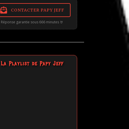
CONTACTER PAPY JEFF
Réponse garantie sous 666 minutes 🤘
La Playlist de Papy Jeff