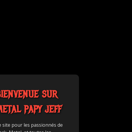
BIENVENUE SUR
METAL PAPY JEFF
e site pour les passionnés de