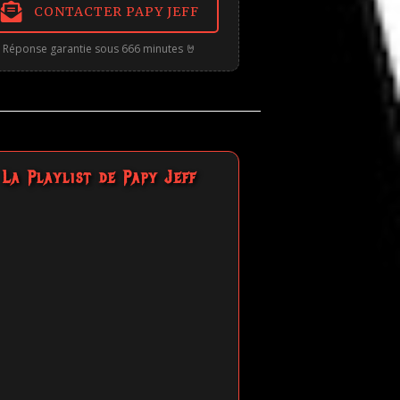
CONTACTER PAPY JEFF
Réponse garantie sous 666 minutes 🤘
La Playlist de Papy Jeff