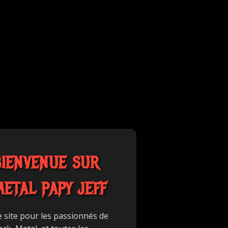
BIENVENUE SUR
METAL PAPY JEFF
e site pour les passionnés de