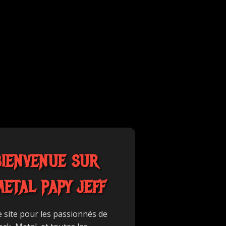
BIENVENUE SUR
METAL PAPY JEFF
e site pour les passionnés de