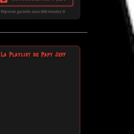
Réponse garantie sous 666 minutes 🤘
La Playlist de Papy Jeff