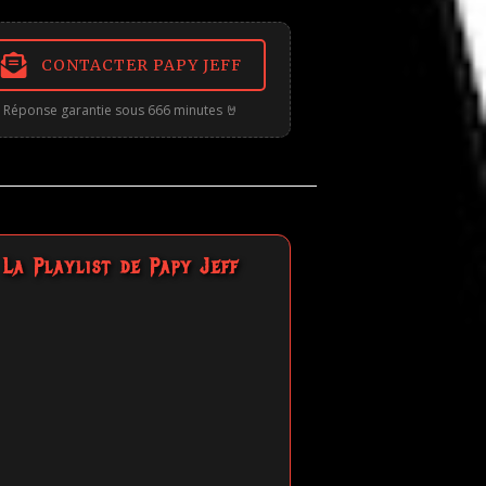
CONTACTER PAPY JEFF
Réponse garantie sous 666 minutes 🤘
La Playlist de Papy Jeff