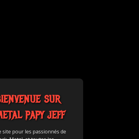
BIENVENUE SUR
METAL PAPY JEFF
e site pour les passionnés de