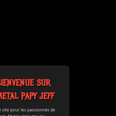
BIENVENUE SUR
METAL PAPY JEFF
e site pour les passionnés de