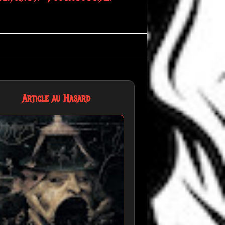
Article au Hasard