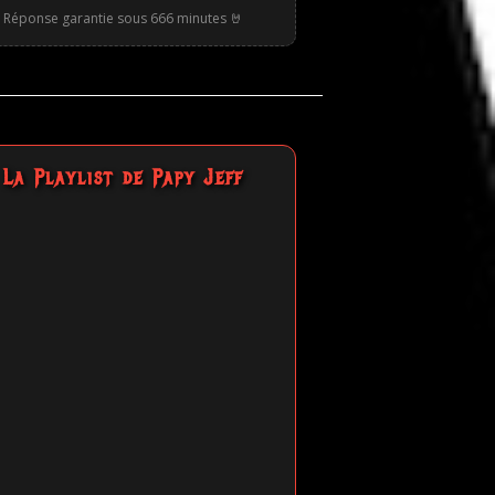
Réponse garantie sous 666 minutes 🤘
La Playlist de Papy Jeff