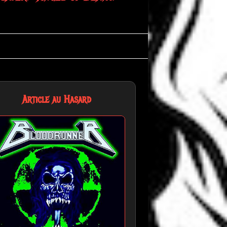
Article au Hasard