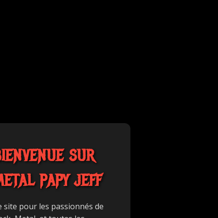
BIENVENUE SUR
METAL PAPY JEFF
e site pour les passionnés de