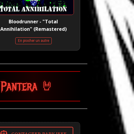
Bloodrunner - "Total
Annihilation" (Remastered)
En piocher un autre
